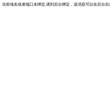
当前域名或者端口未绑定,请到后台绑定，该消息可以在后台自